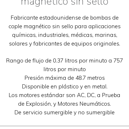
magnético sin sello
Fabricante estadounidense de bombas de
cople magnético sin sello para aplicaciones
químicas, industriales, médicas, marinas,
solares y fabricantes de equipos originales.
Rango de flujo de 0.37 litros por minuto a 757
litros por minuto
Presión máxima de 48.7 metros
Disponible en plástico y en metal.
Los motores estándar son AC, DC, a Prueba
de Explosión, y Motores Neumáticos.
De servicio sumergible y no sumergible