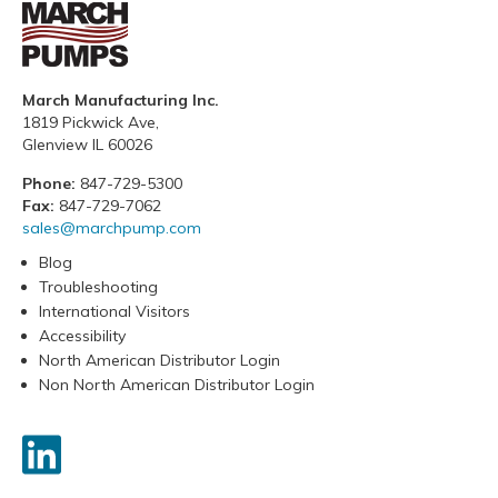
March Manufacturing Inc.
1819 Pickwick Ave,
Glenview IL 60026
Phone:
847-729-5300
Fax:
847-729-7062
sales@marchpump.com
Blog
Troubleshooting
International Visitors
Accessibility
North American Distributor Login
Non North American Distributor Login